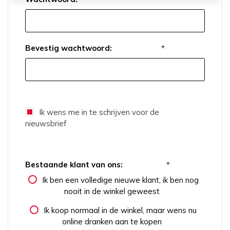
Bevestig wachtwoord:
*
Ik wens me in te schrijven voor de
nieuwsbrief
Bestaande klant van ons:
*
Ik ben een volledige nieuwe klant, ik ben nog
nooit in de winkel geweest
Ik koop normaal in de winkel, maar wens nu
online dranken aan te kopen