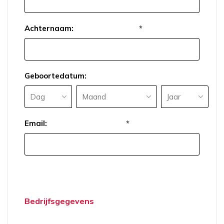
Achternaam:
*
Geboortedatum:
Email:
*
Bedrijfsgegevens