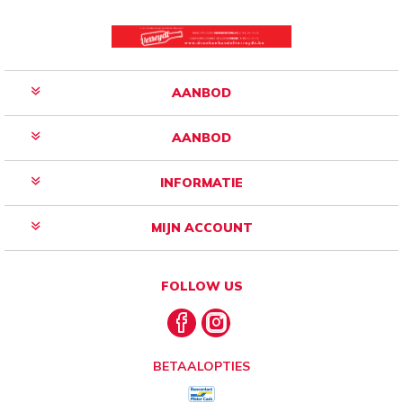
AANBOD
AANBOD
INFORMATIE
MIJN ACCOUNT
FOLLOW US
BETAALOPTIES