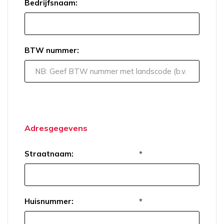
Bedrijfsnaam:
BTW nummer:
Adresgegevens
Straatnaam:
*
Huisnummer:
*