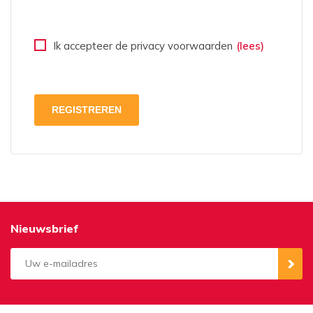
Ik accepteer de privacy voorwaarden
(lees)
Nieuwsbrief
Aanmelden
Opzeggen