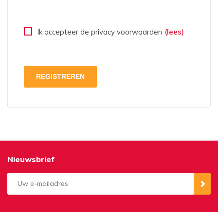
Ik accepteer de privacy voorwaarden
(lees)
Nieuwsbrief
Aanmelden
Opzeggen