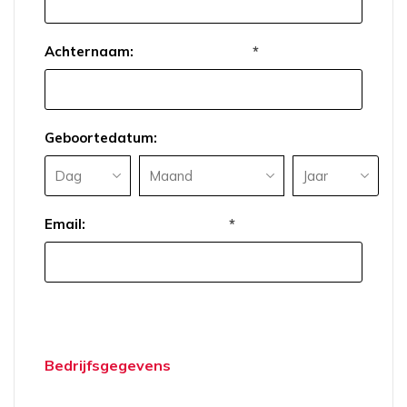
Achternaam:
*
Geboortedatum:
Email:
*
Bedrijfsgegevens