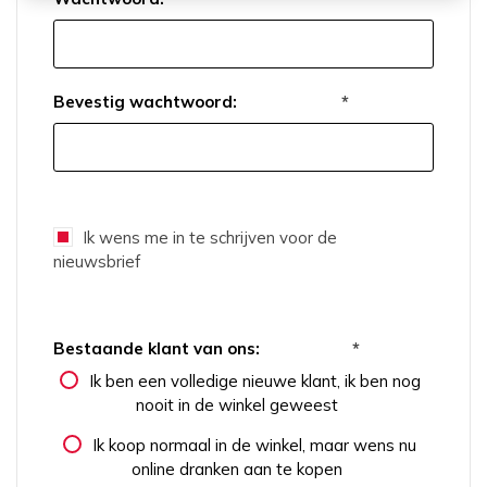
Bevestig wachtwoord:
*
Ik wens me in te schrijven voor de
nieuwsbrief
Bestaande klant van ons:
*
Ik ben een volledige nieuwe klant, ik ben nog
nooit in de winkel geweest
Ik koop normaal in de winkel, maar wens nu
online dranken aan te kopen