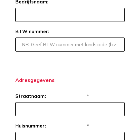
Bedrijfsnaam:
BTW nummer:
Adresgegevens
Straatnaam:
*
Huisnummer:
*