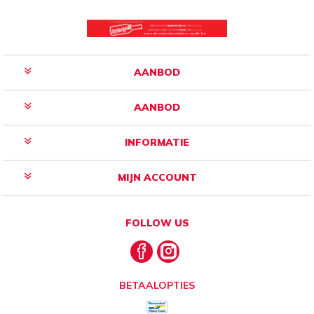
AANBOD
AANBOD
INFORMATIE
MIJN ACCOUNT
FOLLOW US
BETAALOPTIES