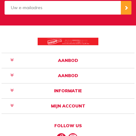
Aanmelden
Opzeggen
AANBOD
AANBOD
INFORMATIE
MIJN ACCOUNT
FOLLOW US