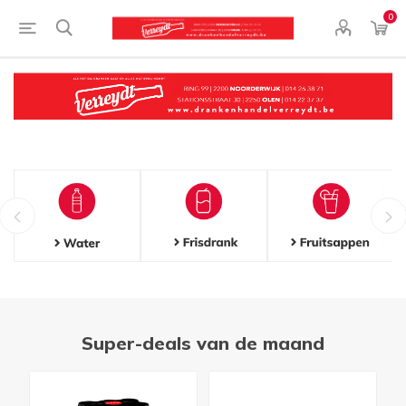
0
Super-deals van de maand