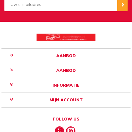
Aanmelden
Opzeggen
AANBOD
AANBOD
INFORMATIE
MIJN ACCOUNT
FOLLOW US