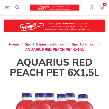
0
Home
Sport & energiedranken
Sportdranken
AQUARIUS RED PEACH PET 6X1,5L
AQUARIUS RED
PEACH PET 6X1,5L