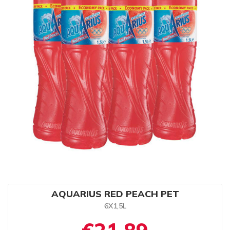
AQUARIUS RED PEACH PET
6X1,5L