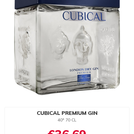
CUBICAL PREMIUM GIN
40° 70 CL