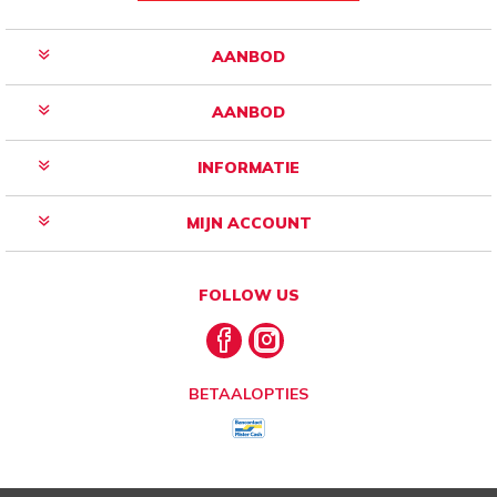
AANBOD
AANBOD
INFORMATIE
MIJN ACCOUNT
FOLLOW US
BETAALOPTIES