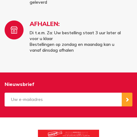
geleverd
AFHALEN:
Di t.e.m. Za: Uw bestelling staat 3 uur later al
voor u klaar
Bestellingen op zondag en maandag kan u
vanaf dinsdag afhalen
Nieuwsbrief
Aanmelden
Opzeggen