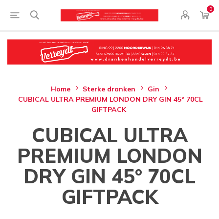
0
Home
Sterke dranken
Gin
CUBICAL ULTRA PREMIUM LONDON DRY GIN 45° 70CL
GIFTPACK
CUBICAL ULTRA
PREMIUM LONDON
DRY GIN 45° 70CL
GIFTPACK