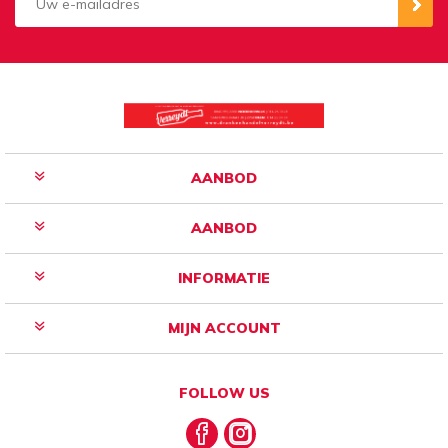
Aanmelden
Opzeggen
AANBOD
AANBOD
INFORMATIE
MIJN ACCOUNT
FOLLOW US