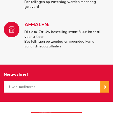
Bestellingen op zaterdag worden maandag
geleverd
AFHALEN:
Di t.e.m. Za: Uw bestelling staat 3 uur later al
voor u klaar
Bestellingen op zondag en maandag kan u
vanaf dinsdag afhalen
Nieuwsbrief
Aanmelden
Opzeggen