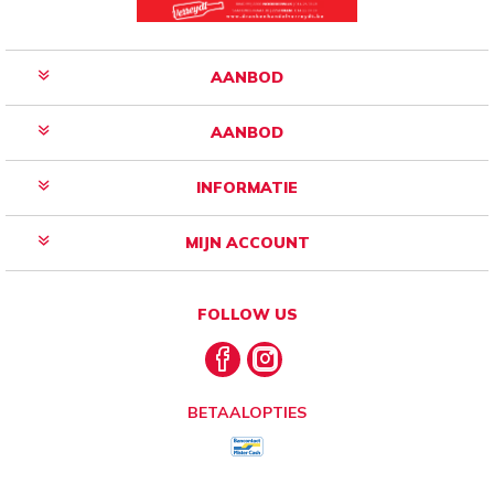
AANBOD
AANBOD
INFORMATIE
MIJN ACCOUNT
FOLLOW US
BETAALOPTIES