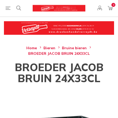
0
Home
Bieren
Bruine bieren
BROEDER JACOB BRUIN 24X33CL
BROEDER JACOB
BRUIN 24X33CL