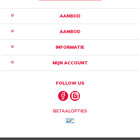
AANBOD
AANBOD
INFORMATIE
MIJN ACCOUNT
FOLLOW US
BETAALOPTIES