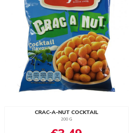
CRAC-A-NUT COCKTAIL
200 G