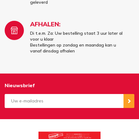
geleverd
AFHALEN:
Di t.e.m. Za: Uw bestelling staat 3 uur later al
voor u klaar
Bestellingen op zondag en maandag kan u
vanaf dinsdag afhalen
Nieuwsbrief
Aanmelden
Opzeggen