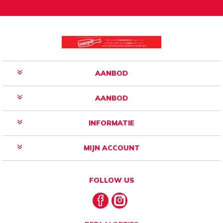
Aanmelden
Opzeggen
AANBOD
AANBOD
INFORMATIE
MIJN ACCOUNT
FOLLOW US