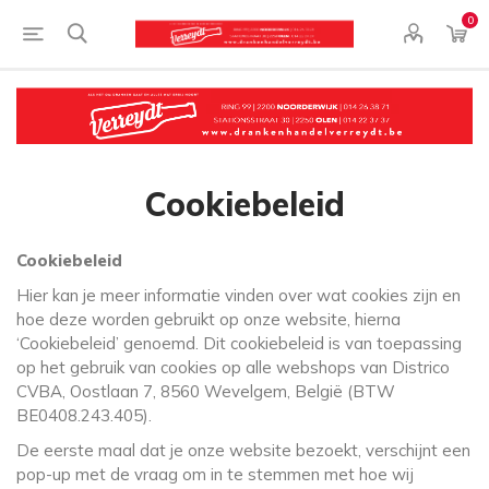
0
Cookiebeleid
Cookiebeleid
Hier kan je meer informatie vinden over wat cookies zijn en
hoe deze worden gebruikt op onze website, hierna
‘Cookiebeleid’ genoemd. Dit cookiebeleid is van toepassing
op het gebruik van cookies op alle webshops van Districo
CVBA, Oostlaan 7, 8560 Wevelgem, België (BTW
BE0408.243.405).
De eerste maal dat je onze website bezoekt, verschijnt een
pop-up met de vraag om in te stemmen met hoe wij