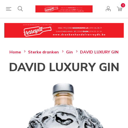
0
Home
Sterke dranken
Gin
DAVID LUXURY GIN
DAVID LUXURY GIN