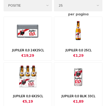
per pagina
JUPILER 0,0 24X25CL
JUPILER 0,0 25CL
€19,29
€1,29
JUPILER 0,0 6X25CL
JUPILER 0,0 BLIK 33CL
€5,19
€1,89