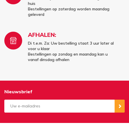
huis
Bestellingen op zaterdag worden maandag
geleverd
AFHALEN:
Di t.e.m. Za: Uw bestelling staat 3 uur later al
voor u klaar
Bestellingen op zondag en maandag kan u
vanaf dinsdag afhalen
Nieuwsbrief
Aanmelden
Opzeggen