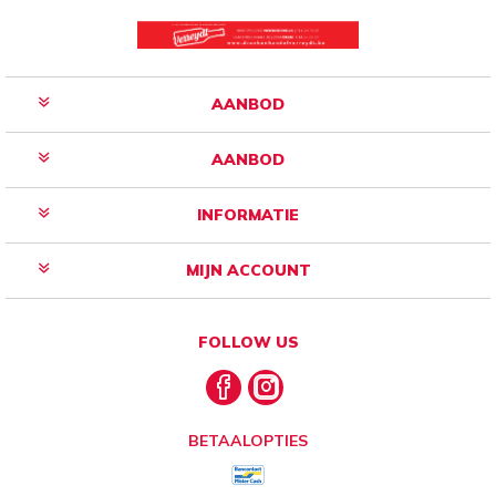
AANBOD
AANBOD
INFORMATIE
MIJN ACCOUNT
FOLLOW US
BETAALOPTIES