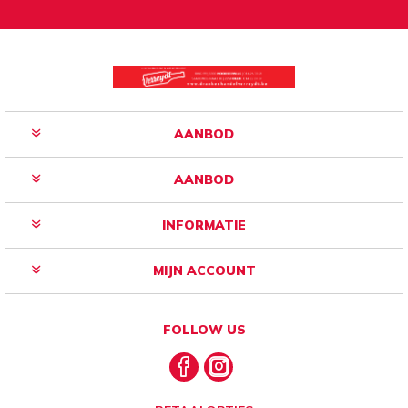
Aanmelden
Opzeggen
AANBOD
AANBOD
INFORMATIE
MIJN ACCOUNT
FOLLOW US