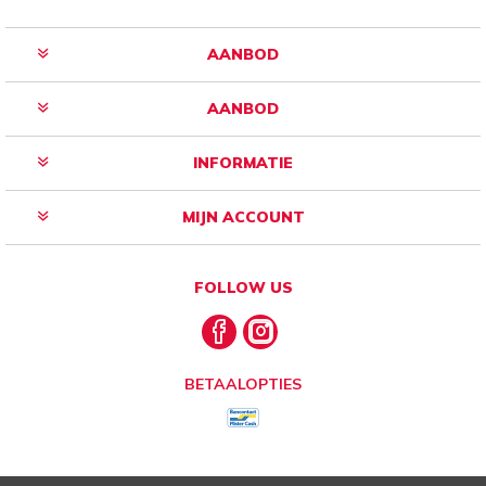
AANBOD
AANBOD
INFORMATIE
MIJN ACCOUNT
FOLLOW US
BETAALOPTIES