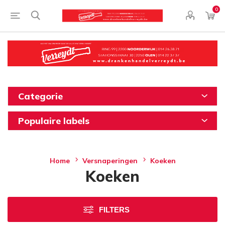
0
Categorie
Populaire labels
Home
Versnaperingen
Koeken
Koeken
FILTERS