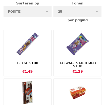
Sorteren op
Tonen
per pagina
LEO GO STUK
LEO WAFELS MELK MELK
STUK
€1,49
€1,29