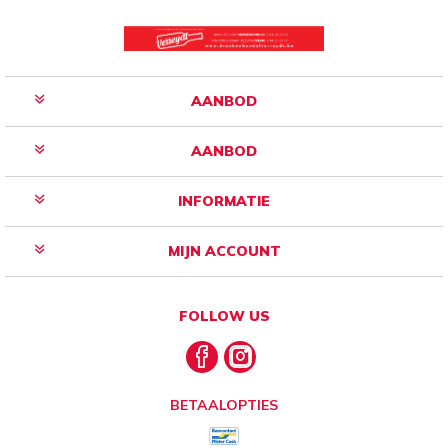
AANBOD
AANBOD
INFORMATIE
MIJN ACCOUNT
FOLLOW US
BETAALOPTIES