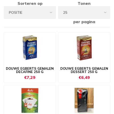
Sorteren op
Tonen
per pagina
DOUWE EGBERTS GEMALEN
DOUWE EGBERTS GEMALEN
DECAFINE 250 G
DESSERT 250 G
€7,29
€6,49