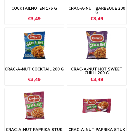
COCKTAILNOTEN 175 G
CRAC-A-NUT BARBEQUE 200
G
€3,49
€3,49
CRAC-A-NUT COCKTAIL 200 G
CRAC-A-NUT HOT SWEET
CHILLI 200 G
€3,49
€3,49
CRAC-A-NUT PAPRIKA STUK
CRAC-A-NUT PAPRIKA STUK