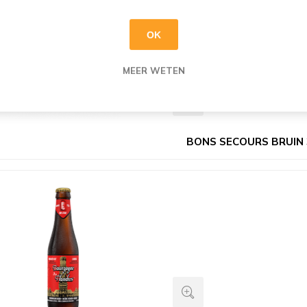
OK
MEER WETEN
BONS SECOURS BRUIN 