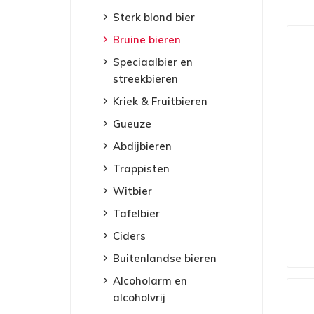
Sterk blond bier
Bruine bieren
Speciaalbier en
streekbieren
Kriek & Fruitbieren
Gueuze
Abdijbieren
Trappisten
Witbier
Tafelbier
Ciders
Buitenlandse bieren
Alcoholarm en
alcoholvrij