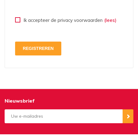
Ik accepteer de privacy voorwaarden
(lees)
Nieuwsbrief
Aanmelden
Opzeggen