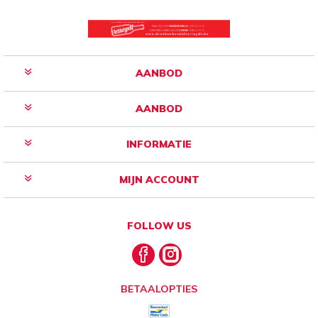
AANBOD
AANBOD
INFORMATIE
MIJN ACCOUNT
FOLLOW US
BETAALOPTIES