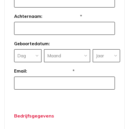
Achternaam:
*
Geboortedatum:
Email:
*
Bedrijfsgegevens