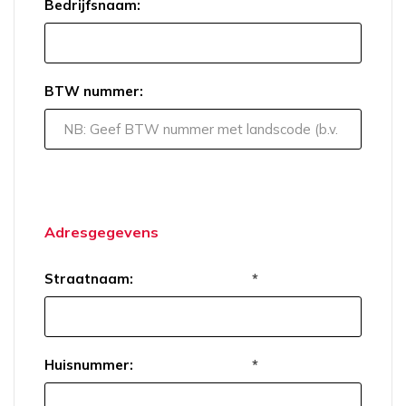
Bedrijfsnaam:
BTW nummer:
Adresgegevens
Straatnaam:
*
Huisnummer:
*