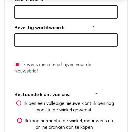
Bevestig wachtwoord:
*
Ik wens me in te schrijven voor de
nieuwsbrief
Bestaande klant van ons:
*
Ik ben een volledige nieuwe klant, ik ben nog
nooit in de winkel geweest
Ik koop normaal in de winkel, maar wens nu
online dranken aan te kopen